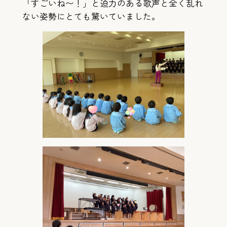
「すごいね〜！」と迫力のある歌声と全く乱れ
ない姿勢にとても驚いていました。