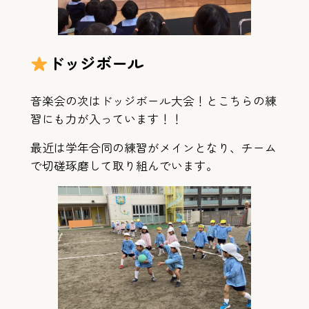
ドッジボール
音楽会の次はドッジボール大会！とこちらの練
習にも力が入っています！！
最近は学年合同の練習がメインとなり、チーム
で切磋琢磨して取り組んでいます。