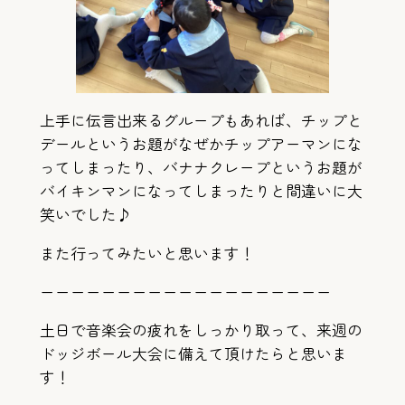
上手に伝言出来るグループもあれば、チップと
デールというお題がなぜかチップアーマンにな
ってしまったり、バナナクレープというお題が
バイキンマンになってしまったりと間違いに大
笑いでした♪
また行ってみたいと思います！
ーーーーーーーーーーーーーーーーーーー
土日で音楽会の疲れをしっかり取って、来週の
ドッジボール大会に備えて頂けたらと思いま
す！