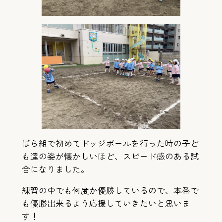
ばら組で初めてドッジボールを行った時の子ど
も達の姿が懐かしいほど、スピード感のある試
合になりました。
練習の中でも何度か優勝しているので、本番で
も優勝出来るよう応援していきたいと思いま
す！