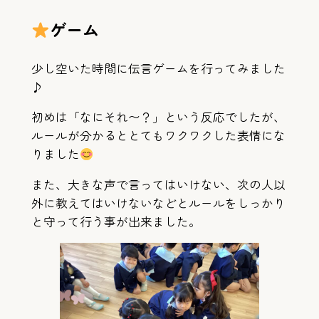
ゲーム
少し空いた時間に伝言ゲームを行ってみました
♪
初めは「なにそれ〜？」という反応でしたが、
ルールが分かるととてもワクワクした表情にな
りました
また、大きな声で言ってはいけない、次の人以
外に教えてはいけないなどとルールをしっかり
と守って行う事が出来ました。