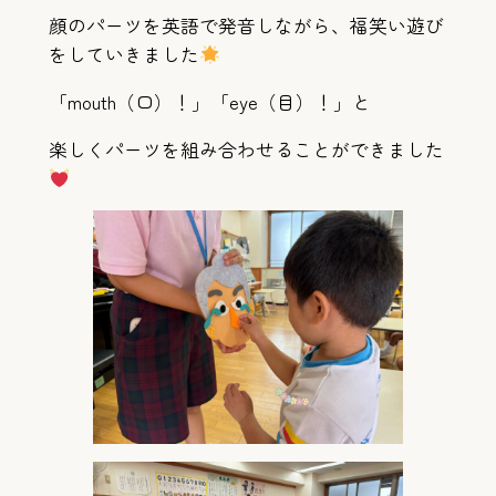
顔のパーツを英語で発音しながら、福笑い遊び
をしていきました
「mouth（口）！」「eye（目）！」と
楽しくパーツを組み合わせることができました