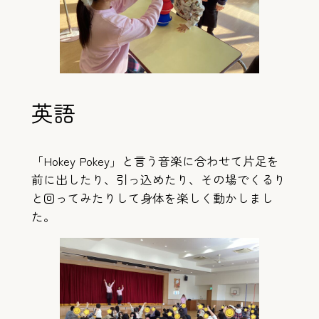
英語
「Hokey Pokey」と言う音楽に合わせて片足を
前に出したり、引っ込めたり、その場でくるり
と回ってみたりして身体を楽しく動かしまし
た。