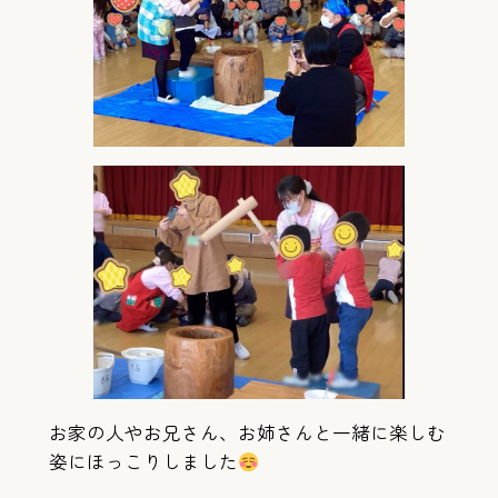
お家の人やお兄さん、お姉さんと一緒に楽しむ
姿にほっこりしました