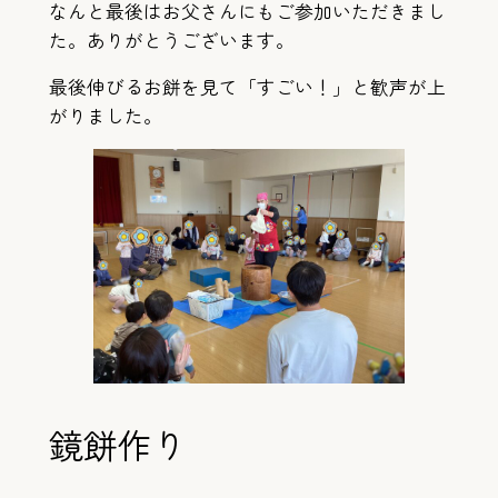
なんと最後はお父さんにもご参加いただきまし
た。ありがとうございます。
最後伸びるお餅を見て「すごい！」と歓声が上
がりました。
鏡餅作り