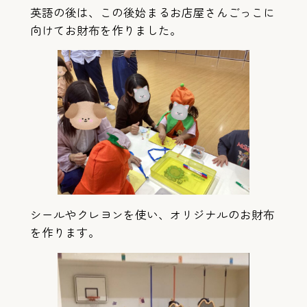
英語の後は、この後始まるお店屋さんごっこに
向けてお財布を作りました。
シールやクレヨンを使い、オリジナルのお財布
を作ります。