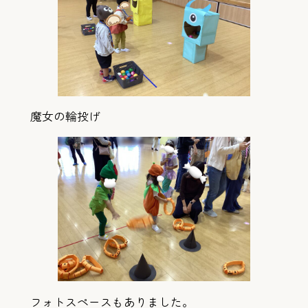
魔女の輪投げ
フォトスペースもありました。