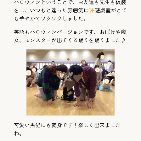
ハロウィンということで、お友達も先生も仮装
をし、いつもと違った雰囲気に
遊戯室がとて
も華やかでワクワクしました。
英語もハロウィンバージョンです。おばけや魔
女、モンスターが出てくる踊りを踊りました♪
可愛い黒猫にも変身です！楽しく出来ました
ね。