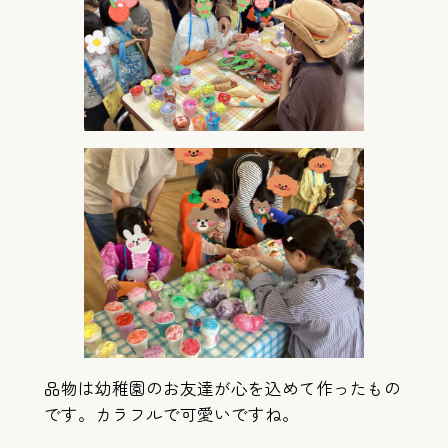
品物は幼稚園のお友達が心を込めて作ったもの
です。カラフルで可愛いですね。