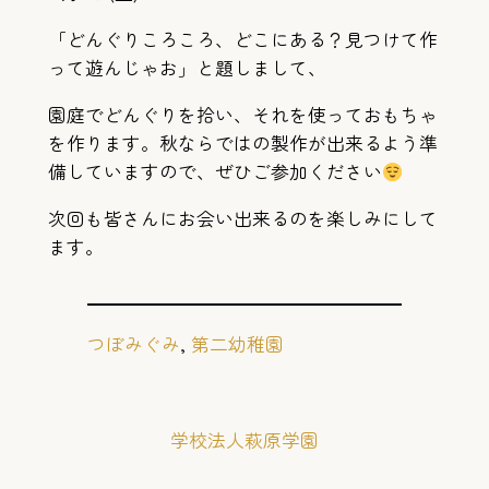
「どんぐりころころ、どこにある？見つけて作
って遊んじゃお」と題しまして、
園庭でどんぐりを拾い、それを使っておもちゃ
を作ります。秋ならではの製作が出来るよう準
備していますので、ぜひご参加ください
次回も皆さんにお会い出来るのを楽しみにして
ます。
つぼみぐみ
, 
第二幼稚園
学校法人萩原学園