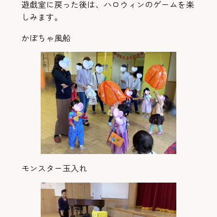
遊戯室に戻った後は、ハロウィンのゲームを楽
しみます。
かぼちゃ風船
モンスター玉入れ