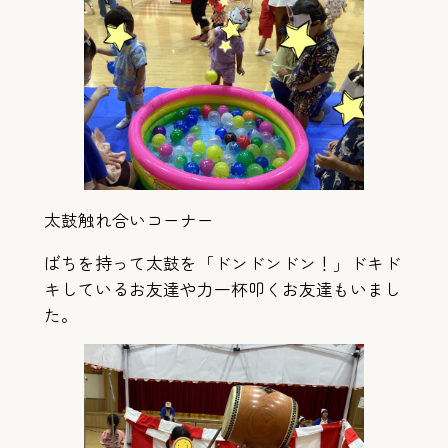
太鼓触れ合いコーナー
ばちを持って太鼓を「ドンドンドン！」ドキド
キしているお友達や力一杯叩くお友達もいまし
た。