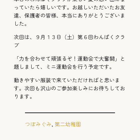
っていたら嬉しいです。お越しいただいたお友
達、保護者の皆様、本当にありがとうございま
した。
次回は、９月１３日（土）第６回わんぱくクラ
ブ
「力を合わせて頑張るぞ！運動会で大奮闘」と
題しまして、ミニ運動会を行う予定です。
動きやすい服装で来ていただければと思いま
す。次回も沢山のご参加楽しみにお待ちしてお
ります。
つぼみぐみ
, 
第二幼稚園