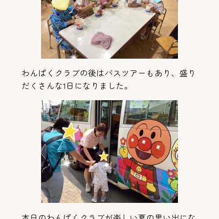
わんぱくクラブの後はバスツアーもあり、盛り
だくさんな1日になりました。
本日のわんぱくクラブが楽しい夏の思い出にな