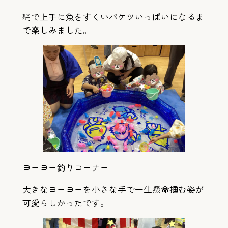
網で上手に魚をすくいバケツいっぱいになるま
で楽しみました。
ヨーヨー釣りコーナー
大きなヨーヨーを小さな手で一生懸命掴む姿が
可愛らしかったです。