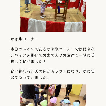
かき氷コーナー
本日のメインであるかき氷コーナーでは好きな
シロップを掛けてお家の人やお友達と一緒に美
味しく食べました！
食べ終わると舌の色がカラフルになり、更に笑
顔で溢れていました。