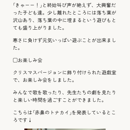
｢きゃーー！｣と終始叫び声が絶えず、大興奮だ
った子ども達。少し離れたところには落ち葉が
沢山あり、落ち葉の中に埋まるという遊びもと
ても盛り上がりました。
寒さに負けず元気いっぱい遊ぶことが出来まし
た。
□お楽しみ会
クリスマスバージョンに飾り付けられた遊戯室
で、お楽しみ会をしました。
みんなで歌を歌ったり、先生たちの劇を見たり
と楽しい時間を過ごすことができました。
こちらは｢赤鼻のトナカイ｣を発表しているとこ
ろです↓