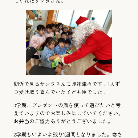
てくれたサンタさん。
間近で見るサンタさんに興味津々です。1人ず
つ受け取り喜んでいた子ども達でした。
3学期、プレゼントの凧を使って遊びたいと考
えていますのでお楽しみにしていてください。
お弁当のご協力ありがとうございました。
2学期もいよいよ残り1週間となりました。寒さ