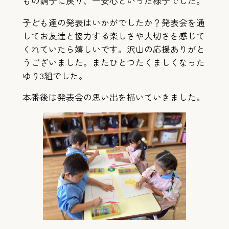
もの調子に戻り、一安心といった様子でした。
子ども達の発表はいかがでしたか？発表会を通
してお友達と協力する楽しさや大切さを感じて
くれていたら嬉しいです。沢山の応援ありがと
うございました。またひとつたくましくなった
ゆり3組でした。
本番後は発表会の思い出を描いていきました。