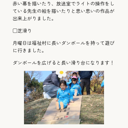
赤い幕を描いたり、放送室でライトの操作をし
ている先生の絵を描いたりと思い思いの作品が
出来上がりました。
□芝滑り
月曜日は福祉村に長いダンボールを持って遊び
に行きました。
ダンボールを広げると長い滑り台になります！