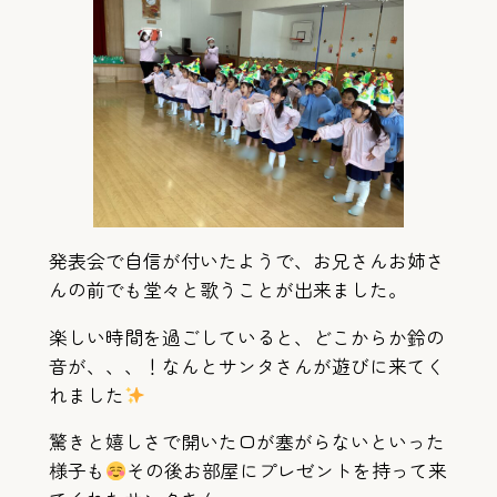
発表会で自信が付いたようで、お兄さんお姉さ
んの前でも堂々と歌うことが出来ました。
楽しい時間を過ごしていると、どこからか鈴の
音が、、、！なんとサンタさんが遊びに来てく
れました
驚きと嬉しさで開いた口が塞がらないといった
様子も
その後お部屋にプレゼントを持って来