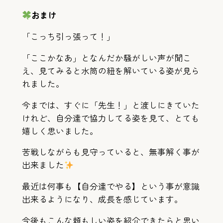
おまけ
「こっち引っ張って！」
「ここかなあ」となんだか騒がしい声が聞こ
え、見てみると水筒の紐を解いている姿が見ら
れました。
今までは、すぐに「先生！」と渡しにきていた
けれど、自分達で協力してる姿を見て、とても
嬉しく思いました。
苦戦しながらも見守っていると、無事解く事が
出来ました
最近は何事も【自分達でやる】という事が意識
出来るようになり、成長を感じています。
今後もこんな頼もしい姿を紹介できたらと思い