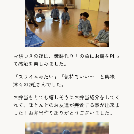
お餅つきの後は、鏡餅作り！の前にお餅を触っ
て感触を楽しみました。
「スライムみたい」「気持ちいい〜」と興味
津々の2組さんでした。
お弁当もとても嬉しそうにお弁当紹介をしてく
れて、ほとんどのお友達が完食する事が出来ま
した！お弁当作りありがとうございました。