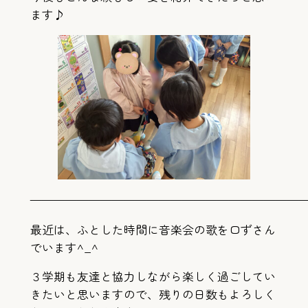
ます♪
———————————————————————
最近は、ふとした時間に音楽会の歌を口ずさん
でいます^_^
３学期も友達と協力しながら楽しく過ごしてい
きたいと思いますので、残りの日数もよろしく