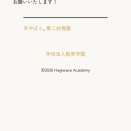
お願いいたします！
年中ばら
, 
第二幼稚園
学校法人萩原学園
©️2024 Hagiwara Academy