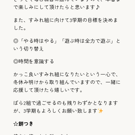
で楽しみにして頂けたらと思います♪
また、すみれ組に向けて3学期の目標を決めま
した。
◎「やる時はやる」「遊ぶ時は全力で遊ぶ」と
いう切り替え
◎時間を意識する
かっこ良いすみれ組になりたいという一心で、
冬休み明けから取り組んでいますので、一緒に
応援して頂けたら嬉しいです。
ばら2組で過ごせるのも残りわずかとなります
が、3学期もよろしくお願い致します
☆餅つき