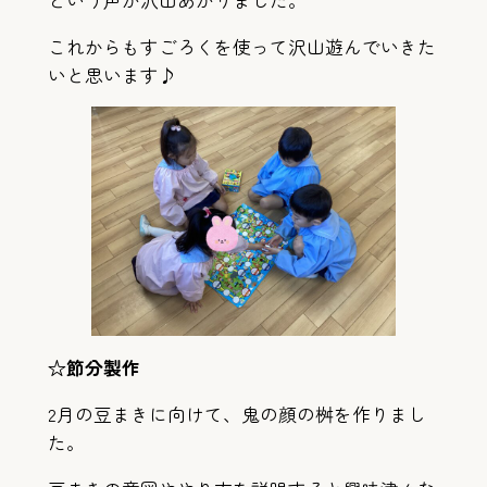
これからもすごろくを使って沢山遊んでいきた
いと思います♪
☆節分製作
2月の豆まきに向けて、鬼の顔の桝を作りまし
た。