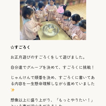
☆すごろく
お正月遊びのすごろくをして遊びました。
自分達でグループを決めて、すごろくに挑戦！
じゃんけんで順番を決め、すごろくに書いてあ
る内容を一生懸命理解しながら進めていました
想像以上に盛り上がり、「もっとやりたい！」
という声が沢山あがりました。