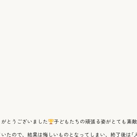
りがとうございました
子どもたちの頑張る姿がとても素
いたので、結果は悔しいものとなってしまい、終了後は｢