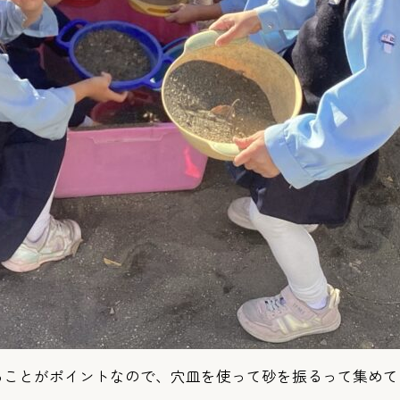
ることがポイントなので、穴皿を使って砂を振るって集めて