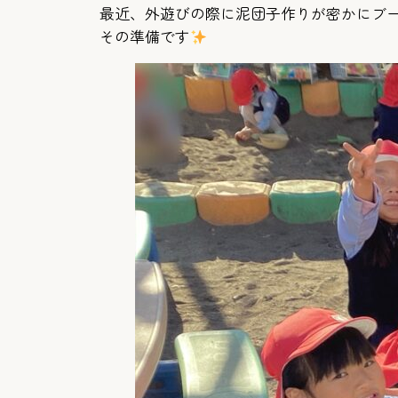
最近、外遊びの際に泥団子作りが密かにブ
その準備です