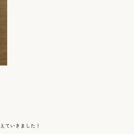
考えていきました！