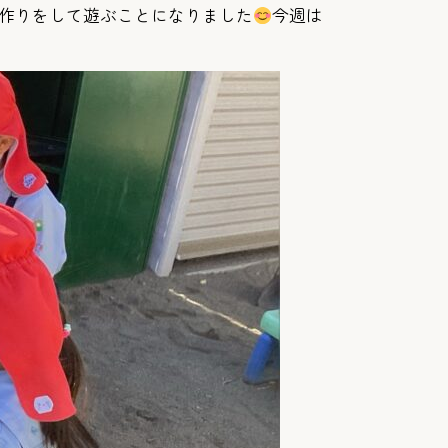
作りをして遊ぶことになりました
今週は