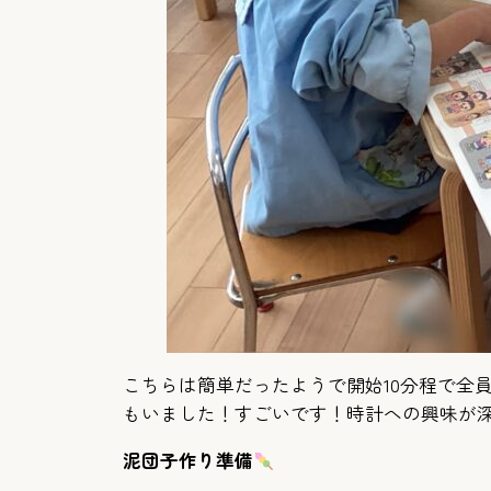
こちらは簡単だったようで開始10分程で全
もいました！すごいです！時計への興味が
泥団子作り準備