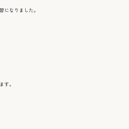
習になりました。
ます。