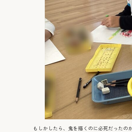
もしかしたら、鬼を描くのに必死だったのか