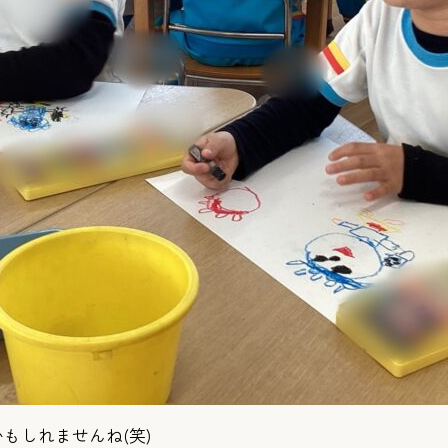
もしれませんね(笑)