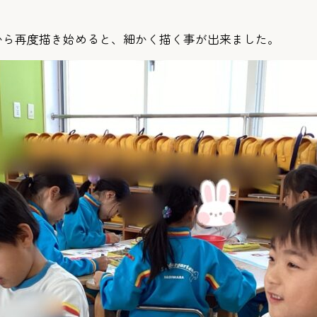
。
から再度描き始めると、細かく描く事が出来ました。