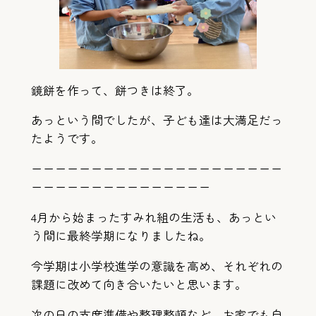
鏡餅を作って、餅つきは終了。
あっという間でしたが、子ども達は大満足だっ
たようです。
ーーーーーーーーーーーーーーーーーーーーー
ーーーーーーーーーーーーーーー
4月から始まったすみれ組の生活も、あっとい
う間に最終学期になりましたね。
今学期は小学校進学の意識を高め、それぞれの
課題に改めて向き合いたいと思います。
次の日の支度準備や整理整頓など、お家でも自