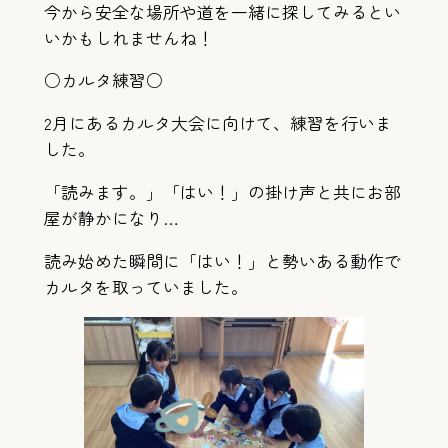
今から安全な場所や道を一緒に探してみるとい
いかもしれませんね！
○カルタ練習○
2月にあるカルタ大会に向けて、練習を行いま
した。
「読みます。」「はい！」の掛け声と共にお部
屋が静かになり…
読み始めた瞬間に「はい！」と勢いある動作で
カルタを取っていました。