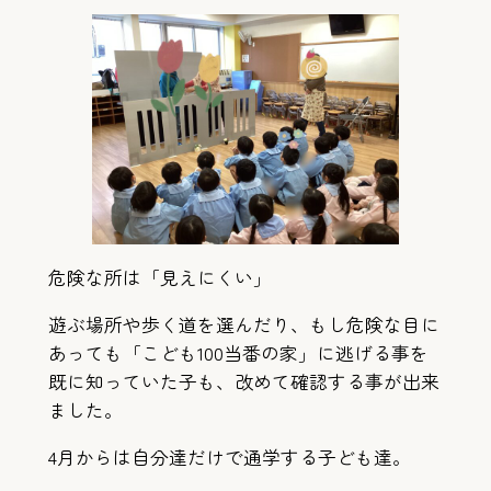
危険な所は「見えにくい」
遊ぶ場所や歩く道を選んだり、もし危険な目に
あっても「こども100当番の家」に逃げる事を
既に知っていた子も、改めて確認する事が出来
ました。
4月からは自分達だけで通学する子ども達。