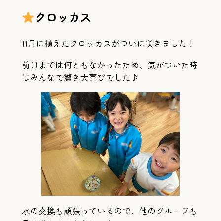
クロッカス
11月に植えたクロッカスがついに咲きました！
前日までは何ともなかったため、気がついた時
はみんなで驚き大喜びでした♪
水の交換も頑張っているので、他のグループも