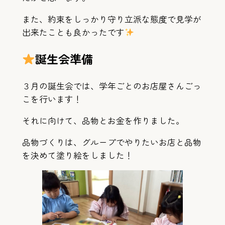
また、約束をしっかり守り立派な態度で見学が
出来たことも良かったです
誕生会準備
３月の誕生会では、学年ごとのお店屋さんごっ
こを行います！
それに向けて、品物とお金を作りました。
品物づくりは、グループでやりたいお店と品物
を決めて塗り絵をしました！