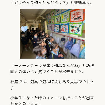
「どうやって作ったんだろう？」と興味津々。
「一人一人テーマが違う作品なんだね」と幼稚
園との違いにも気づくことが出来ました。
校庭では、遊具で遊ぶ時間もあり大喜びでした
♪
小学生になった時のイメージを持つことが出来
たかと思います。