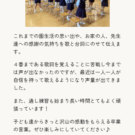
これまでの園生活の思い出や、お家の人、先生
達への感謝の気持ちを歌と台詞にのせて伝えま
す。
４番まである歌詞を覚えることに苦戦し今まで
は声が出なかったのですが、最近は一人一人が
自信を持って歌えるようになり声量が出てきま
した。
また、通し練習も始まり長い時間とてもよく頑
張っています！
子ども達からきっと沢山の感動をもらえる卒業
の言葉。ぜひ楽しみにしていてください♪