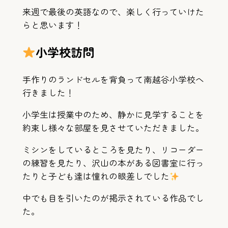
来週で最後の英語なので、楽しく行っていけた
らと思います！
小学校訪問
手作りのランドセルを背負って南越谷小学校へ
行きました！
小学生は授業中のため、静かに見学することを
約束し様々な部屋を見させていただきました。
ミシンをしているところを見たり、リコーダー
の練習を見たり、沢山の本がある図書室に行っ
たりと子ども達は憧れの眼差しでした
中でも目を引いたのが掲示されている作品でし
た。