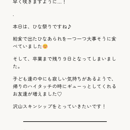
早く咲きますように…！
.
本日は、ひな祭りですね♪
給食で出たひなあられを一つ一つ大事そうに食
べていました
そして、卒業まで残り９日となってしまいまし
た。
子ども達の中にも寂しい気持ちがあるようで、
帰りのハイタッチの時にギューっとしてくれる
お友達が増えました♡
沢山スキンシップをとっていきたいです！