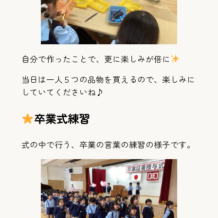
自分で作ったことで、更に楽しみが倍に
当日は一人５つの品物を買えるので、楽しみに
していてくださいね♪
卒業式練習
式の中で行う、卒業の言葉の練習の様子です。