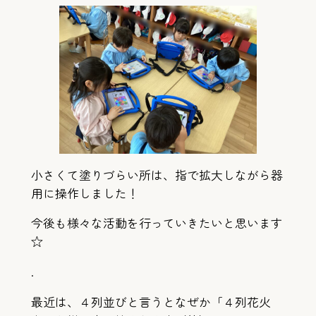
小さくて塗りづらい所は、指で拡大しながら器
用に操作しました！
今後も様々な活動を行っていきたいと思います
☆
.
最近は、４列並びと言うとなぜか「４列花火