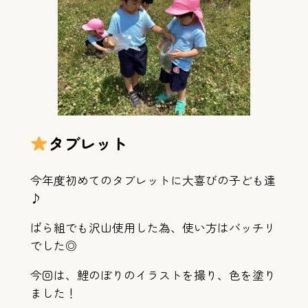
タブレット
今年度初めてのタブレットに大喜びの子ども達
♪
ばら組でも沢山使用した為、使い方はバッチリ
でした◎
今回は、鯉のぼりのイラストを撮り、色を塗り
ました！