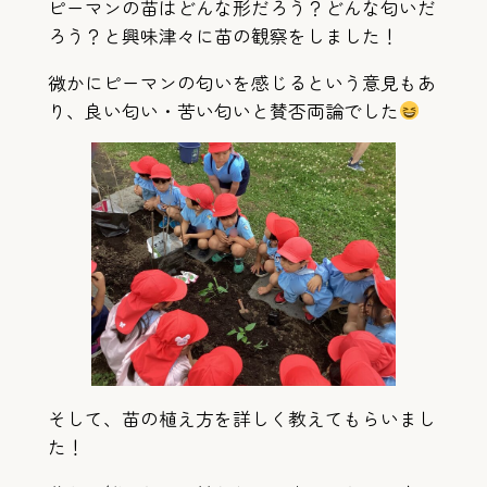
ピーマンの苗はどんな形だろう？どんな匂いだ
ろう？と興味津々に苗の観察をしました！
微かにピーマンの匂いを感じるという意見もあ
り、良い匂い・苦い匂いと賛否両論でした
そして、苗の植え方を詳しく教えてもらいまし
た！