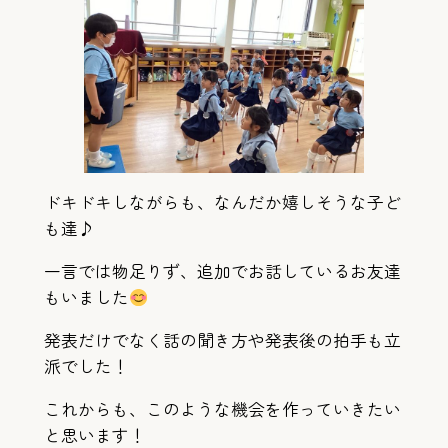
ドキドキしながらも、なんだか嬉しそうな子ど
も達♪
一言では物足りず、追加でお話しているお友達
もいました
発表だけでなく話の聞き方や発表後の拍手も立
派でした！
これからも、このような機会を作っていきたい
と思います！