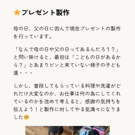
プレゼント製作
母の日、父の日に因んで現在プレゼントの製作
を行っています。
「なんで母の日や父の日ってあるんだろう？」
と問い掛けると、最初は「こどもの日があるか
ら？」とあまりピンと来ていない様子の子ども
達・・・
しかし、普段してもらっている料理や洗濯がど
れだけ大変なのか、お仕事は何の為にしてくれ
ているのかを改めて考えると、感謝の気持ちを
伝えよう！と製作に対してやる気満々になりま
した