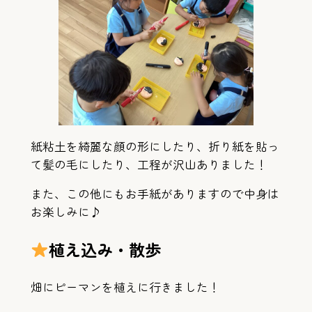
紙粘土を綺麗な顔の形にしたり、折り紙を貼っ
て髪の毛にしたり、工程が沢山ありました！
また、この他にもお手紙がありますので中身は
お楽しみに♪
植え込み・散歩
畑にピーマンを植えに行きました！