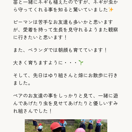
苗と一緒にネギも植えたのですが、ネギが虫か
ら守ってくれる事を知ると驚いていました
ピーマンは苦手なお友達も多いかと思います
が、愛着を持って生長を見守れるようまた観察
に行きたいと思います！
また、ベランダでは朝顔も育てています！
大きく育ちますように・・・
そして、先日はゆり組さんと畑にお散歩に行き
ました。
ペアのお友達の事をしっかりと見て、一緒に遊
んであげたり虫を見せてあげたりと優しいすみ
れ組さんでした！