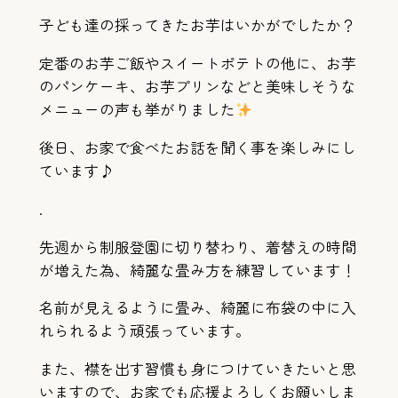
子ども達の採ってきたお芋はいかがでしたか？
定番のお芋ご飯やスイートポテトの他に、お芋
のパンケーキ、お芋プリンなどと美味しそうな
メニューの声も挙がりました
後日、お家で食べたお話を聞く事を楽しみにし
ています♪
.
先週から制服登園に切り替わり、着替えの時間
が増えた為、綺麗な畳み方を練習しています！
名前が見えるように畳み、綺麗に布袋の中に入
れられるよう頑張っています。
また、襟を出す習慣も身につけていきたいと思
いますので、お家でも応援よろしくお願いしま