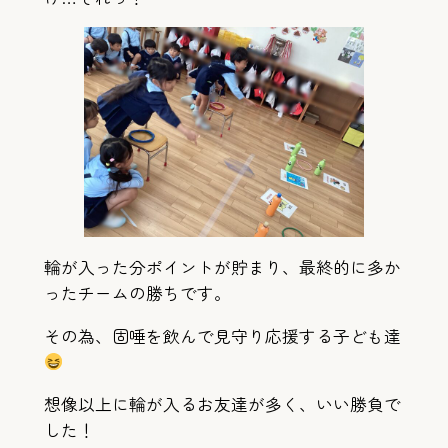
輪が入った分ポイントが貯まり、最終的に多か
ったチームの勝ちです。
その為、固唾を飲んで見守り応援する子ども達
想像以上に輪が入るお友達が多く、いい勝負で
した！