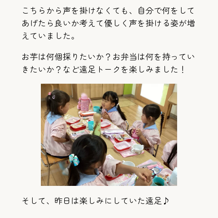
こちらから声を掛けなくても、自分で何をして
あげたら良いか考えて優しく声を掛ける姿が増
えていました。
お芋は何個採りたいか？お弁当は何を持ってい
きたいか？など遠足トークを楽しみました！
そして、昨日は楽しみにしていた遠足♪