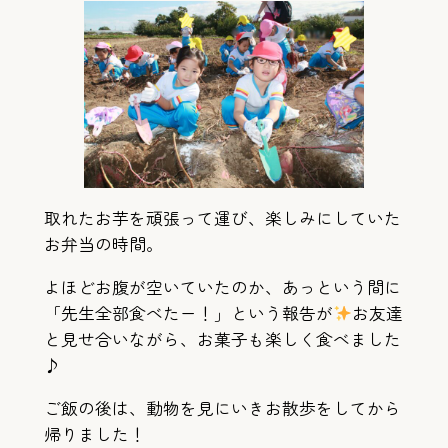
取れたお芋を頑張って運び、楽しみにしていた
お弁当の時間。
よほどお腹が空いていたのか、あっという間に
「先生全部食べたー！」という報告が
お友達
と見せ合いながら、お菓子も楽しく食べました
♪
ご飯の後は、動物を見にいきお散歩をしてから
帰りました！