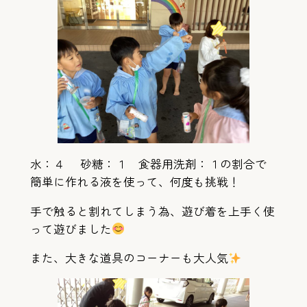
水：４ 砂糖：１ 食器用洗剤：１の割合で
簡単に作れる液を使って、何度も挑戦！
手で触ると割れてしまう為、遊び着を上手く使
って遊びました
また、大きな道具のコーナーも大人気