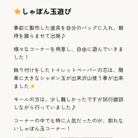
しゃぼん玉遊び
事前に製作した道具を自分のバッグに入れ、期
待を膨らませて出発♪
様々なコーナーを用意し、自由に遊んでいきま
した！
飾り付けをしたトイレットペーパーの芯は、簡
単に大きなシャボン玉が出来沢山使う事が出来
ました
モールの方は、少し難しかったですが試行錯誤
しながら行っていました♪
コーナーの中でも特に人気だったのが、割れな
いしゃぼん玉コーナー！