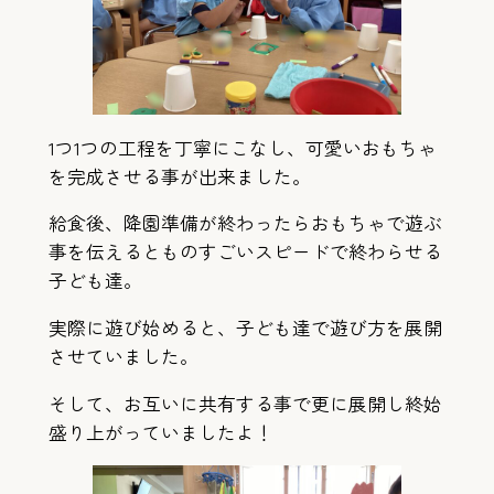
1つ1つの工程を丁寧にこなし、可愛いおもちゃ
を完成させる事が出来ました。
給食後、降園準備が終わったらおもちゃで遊ぶ
事を伝えるとものすごいスピードで終わらせる
子ども達。
実際に遊び始めると、子ども達で遊び方を展開
させていました。
そして、お互いに共有する事で更に展開し終始
盛り上がっていましたよ！