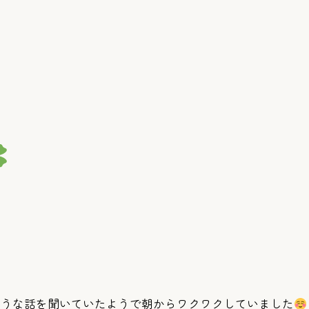
そうな話を聞いていたようで朝からワクワクしていました