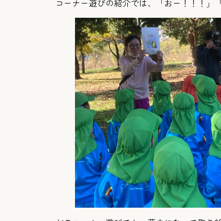
コーナー遊びの紹介では、「おー！！！」