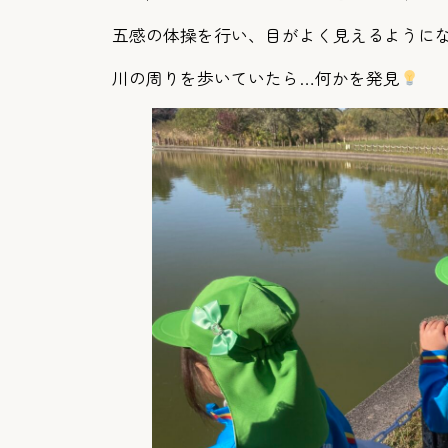
五感の体操を行い、目がよく見えるように
川の周りを歩いていたら…何かを発見