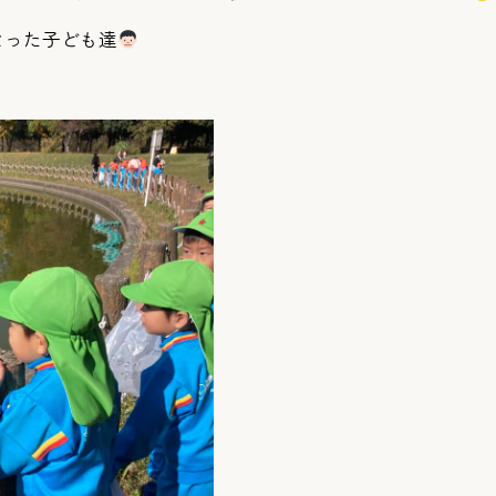
なった子ども達