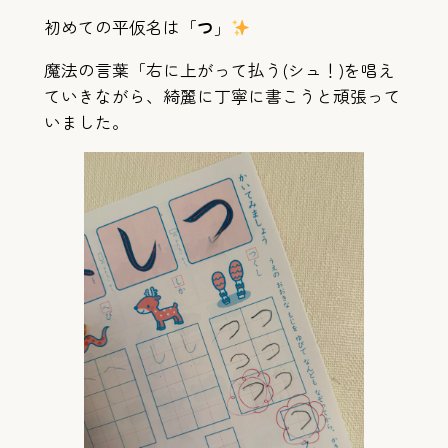
初めての平仮名は「
つ
」
魔法の言葉「右に上がって払う(シュ！)を唱え
ていきながら、綺麗に丁寧に書こうと頑張って
いました。