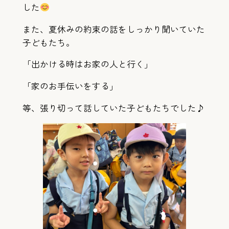
した
また、夏休みの約束の話をしっかり聞いていた
子どもたち。
「出かける時はお家の人と行く」
「家のお手伝いをする」
等、張り切って話していた子どもたちでした♪