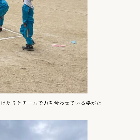
かけたりとチームで力を合わせている姿がた