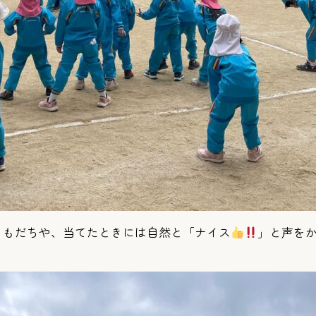
ともだちや、当てたときには自然と「ナイス
」と声を