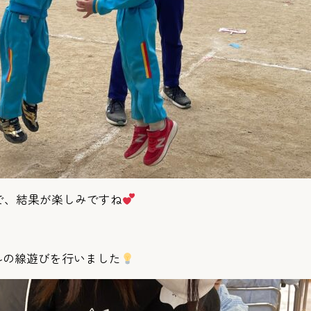
で、結果が楽しみですね
ルの線遊びを行いました