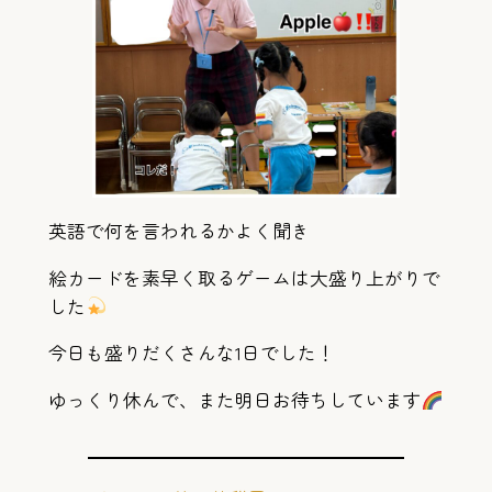
英語で何を言われるかよく聞き
絵カードを素早く取るゲームは大盛り上がりで
した
今日も盛りだくさんな1日でした！
ゆっくり休んで、また明日お待ちしています