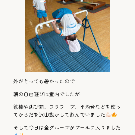
外がとっても暑かったので
朝の自由遊びは室内でしたが
鉄棒や跳び箱、フラフープ、平均台などを使っ
てからだを沢山動かして遊んでいました
そして今日は全グループがプールに入りました