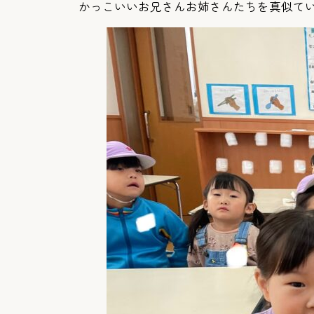
かっこいいお兄さんお姉さんたちを真似て