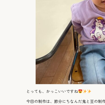
とっても、かっこいいですね
今回の制作は、節分にちなんだ鬼と豆の制